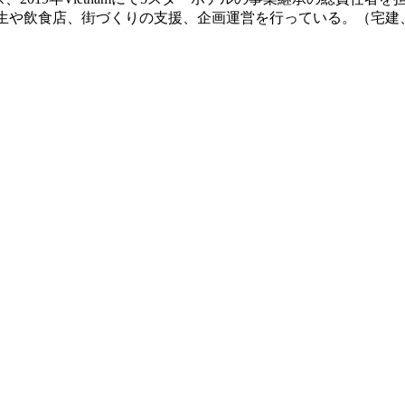
、ホテルの再生や飲食店、街づくりの支援、企画運営を行っている。（