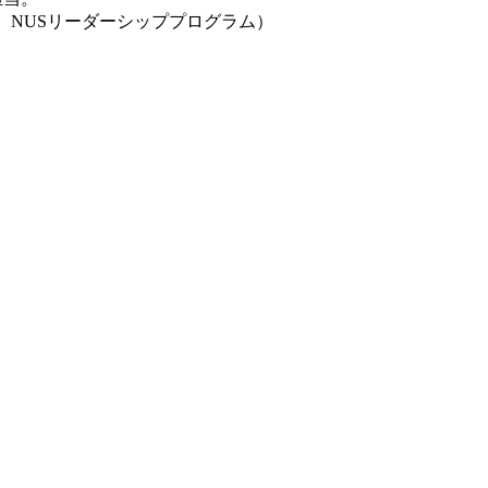
宅建、NUSリーダーシッププログラム）