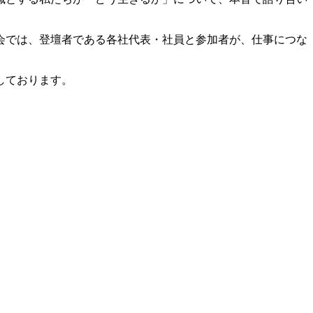
会では、登壇者である各社代表・社員と参加者が、仕事につな
しております。