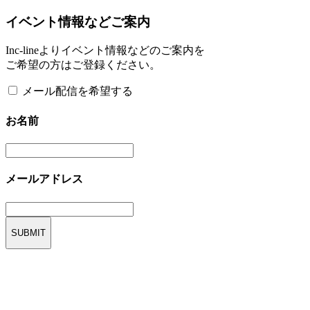
イベント情報などご案内
Inc-lineよりイベント情報などのご案内を
ご希望の方はご登録ください。
メール配信を希望する
お名前
メールアドレス
SUBMIT